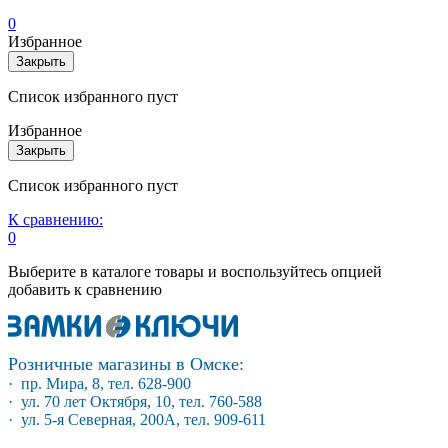
0
Избранное
Закрыть
Список избранного пуст
Избранное
Закрыть
Список избранного пуст
К сравнению:
0
Выберите в каталоге товары и воспользуйтесь опцией
добавить к сравнению
Розничные магазины в Омске:
· пр. Мира, 8, тел. 628-900
· ул. 70 лет Октября, 10, тел. 760-588
· ул. 5-я Северная, 200А, тел. 909-611