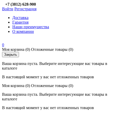
+7 (3812) 628-900
Войти
Регистрация
Доставка
Гарантия
Наши преимущества
О компании
0
Моя корзина
(0)
Отложенные товары
(0)
Закрыть
Ваша корзина пуста. Выберите интересующие вас товары в
каталоге
В настоящий момент у вас нет отложенных товаров
Моя корзина
(0)
Отложенные товары
(0)
Ваша корзина пуста. Выберите интересующие вас товары в
каталоге
В настоящий момент у вас нет отложенных товаров