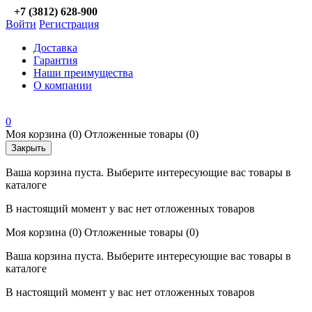
+7 (3812) 628-900
Войти
Регистрация
Доставка
Гарантия
Наши преимущества
О компании
0
Моя корзина
(0)
Отложенные товары
(0)
Закрыть
Ваша корзина пуста. Выберите интересующие вас товары в
каталоге
В настоящий момент у вас нет отложенных товаров
Моя корзина
(0)
Отложенные товары
(0)
Ваша корзина пуста. Выберите интересующие вас товары в
каталоге
В настоящий момент у вас нет отложенных товаров