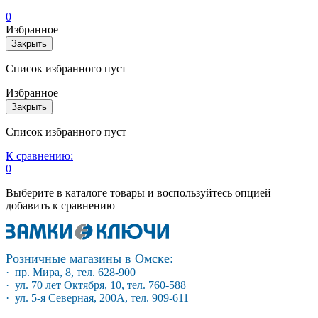
0
Избранное
Закрыть
Список избранного пуст
Избранное
Закрыть
Список избранного пуст
К сравнению:
0
Выберите в каталоге товары и воспользуйтесь опцией
добавить к сравнению
Розничные магазины в Омске:
· пр. Мира, 8, тел. 628-900
· ул. 70 лет Октября, 10, тел. 760-588
· ул. 5-я Северная, 200А, тел. 909-611