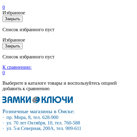
0
Избранное
Закрыть
Список избранного пуст
Избранное
Закрыть
Список избранного пуст
К сравнению:
0
Выберите в каталоге товары и воспользуйтесь опцией
добавить к сравнению
Розничные магазины в Омске:
· пр. Мира, 8, тел. 628-900
· ул. 70 лет Октября, 10, тел. 760-588
· ул. 5-я Северная, 200А, тел. 909-611