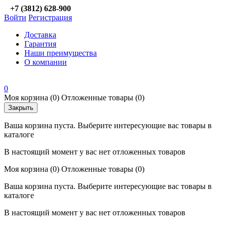
+7 (3812) 628-900
Войти
Регистрация
Доставка
Гарантия
Наши преимущества
О компании
0
Моя корзина
(0)
Отложенные товары
(0)
Закрыть
Ваша корзина пуста. Выберите интересующие вас товары в
каталоге
В настоящий момент у вас нет отложенных товаров
Моя корзина
(0)
Отложенные товары
(0)
Ваша корзина пуста. Выберите интересующие вас товары в
каталоге
В настоящий момент у вас нет отложенных товаров