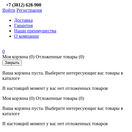
+7 (3812) 628-900
Войти
Регистрация
Доставка
Гарантия
Наши преимущества
О компании
0
Моя корзина
(0)
Отложенные товары
(0)
Закрыть
Ваша корзина пуста. Выберите интересующие вас товары в
каталоге
В настоящий момент у вас нет отложенных товаров
Моя корзина
(0)
Отложенные товары
(0)
Ваша корзина пуста. Выберите интересующие вас товары в
каталоге
В настоящий момент у вас нет отложенных товаров