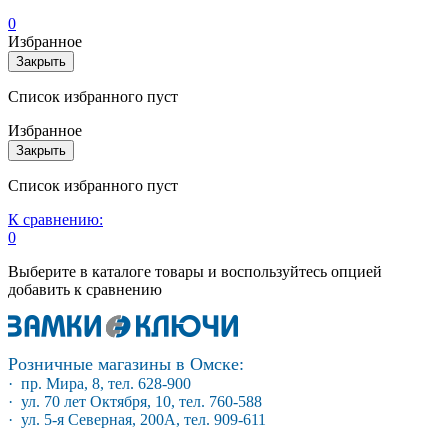
0
Избранное
Закрыть
Список избранного пуст
Избранное
Закрыть
Список избранного пуст
К сравнению:
0
Выберите в каталоге товары и воспользуйтесь опцией
добавить к сравнению
Розничные магазины в Омске:
· пр. Мира, 8, тел. 628-900
· ул. 70 лет Октября, 10, тел. 760-588
· ул. 5-я Северная, 200А, тел. 909-611