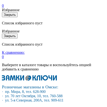
0
Избранное
Закрыть
Список избранного пуст
Избранное
Закрыть
Список избранного пуст
К сравнению:
0
Выберите в каталоге товары и воспользуйтесь опцией
добавить к сравнению
Розничные магазины в Омске:
· пр. Мира, 8, тел. 628-900
· ул. 70 лет Октября, 10, тел. 760-588
· ул. 5-я Северная, 200А, тел. 909-611