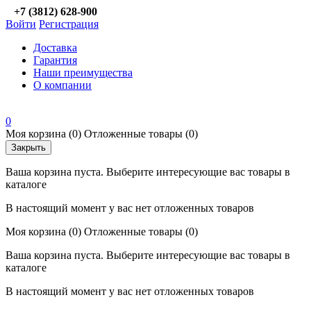
+7 (3812) 628-900
Войти
Регистрация
Доставка
Гарантия
Наши преимущества
О компании
0
Моя корзина
(0)
Отложенные товары
(0)
Закрыть
Ваша корзина пуста. Выберите интересующие вас товары в
каталоге
В настоящий момент у вас нет отложенных товаров
Моя корзина
(0)
Отложенные товары
(0)
Ваша корзина пуста. Выберите интересующие вас товары в
каталоге
В настоящий момент у вас нет отложенных товаров