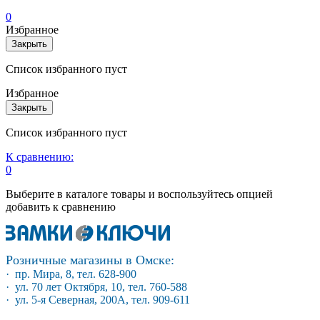
0
Избранное
Закрыть
Список избранного пуст
Избранное
Закрыть
Список избранного пуст
К сравнению:
0
Выберите в каталоге товары и воспользуйтесь опцией
добавить к сравнению
Розничные магазины в Омске:
· пр. Мира, 8, тел. 628-900
· ул. 70 лет Октября, 10, тел. 760-588
· ул. 5-я Северная, 200А, тел. 909-611