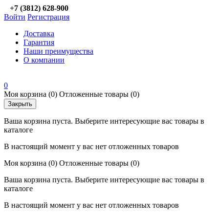
+7 (3812) 628-900
Войти
Регистрация
Доставка
Гарантия
Наши преимущества
О компании
0
Моя корзина
(0)
Отложенные товары
(0)
Закрыть
Ваша корзина пуста. Выберите интересующие вас товары в
каталоге
В настоящий момент у вас нет отложенных товаров
Моя корзина
(0)
Отложенные товары
(0)
Ваша корзина пуста. Выберите интересующие вас товары в
каталоге
В настоящий момент у вас нет отложенных товаров