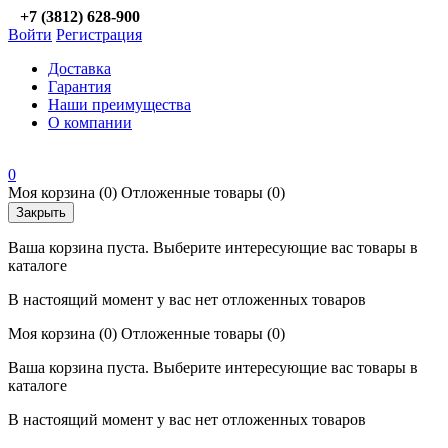
+7 (3812) 628-900
Войти
Регистрация
Доставка
Гарантия
Наши преимущества
О компании
0
Моя корзина
(0)
Отложенные товары
(0)
Закрыть
Ваша корзина пуста. Выберите интересующие вас товары в
каталоге
В настоящий момент у вас нет отложенных товаров
Моя корзина
(0)
Отложенные товары
(0)
Ваша корзина пуста. Выберите интересующие вас товары в
каталоге
В настоящий момент у вас нет отложенных товаров