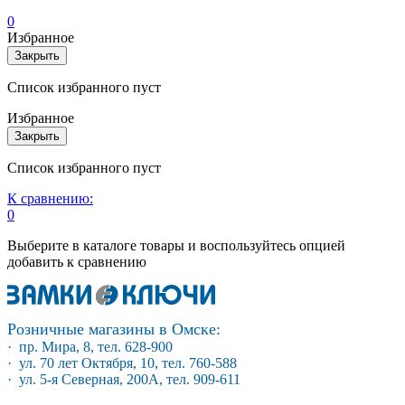
0
Избранное
Закрыть
Список избранного пуст
Избранное
Закрыть
Список избранного пуст
К сравнению:
0
Выберите в каталоге товары и воспользуйтесь опцией
добавить к сравнению
Розничные магазины в Омске:
· пр. Мира, 8, тел. 628-900
· ул. 70 лет Октября, 10, тел. 760-588
· ул. 5-я Северная, 200А, тел. 909-611