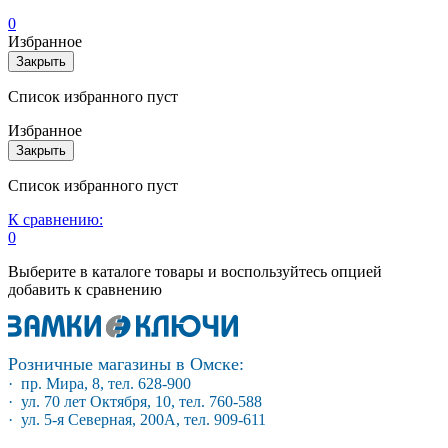
0
Избранное
Закрыть
Список избранного пуст
Избранное
Закрыть
Список избранного пуст
К сравнению:
0
Выберите в каталоге товары и воспользуйтесь опцией
добавить к сравнению
Розничные магазины в Омске:
· пр. Мира, 8, тел. 628-900
· ул. 70 лет Октября, 10, тел. 760-588
· ул. 5-я Северная, 200А, тел. 909-611