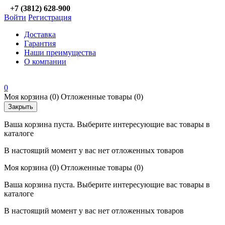
+7 (3812) 628-900
Войти
Регистрация
Доставка
Гарантия
Наши преимущества
О компании
0
Моя корзина
(0)
Отложенные товары
(0)
Закрыть
Ваша корзина пуста. Выберите интересующие вас товары в
каталоге
В настоящий момент у вас нет отложенных товаров
Моя корзина
(0)
Отложенные товары
(0)
Ваша корзина пуста. Выберите интересующие вас товары в
каталоге
В настоящий момент у вас нет отложенных товаров