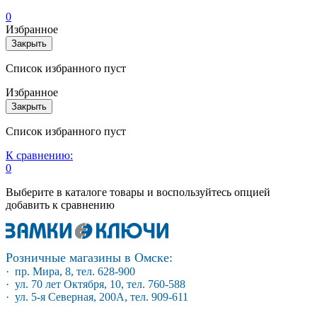
0
Избранное
Закрыть
Список избранного пуст
Избранное
Закрыть
Список избранного пуст
К сравнению:
0
Выберите в каталоге товары и воспользуйтесь опцией
добавить к сравнению
Розничные магазины в Омске:
· пр. Мира, 8, тел. 628-900
· ул. 70 лет Октября, 10, тел. 760-588
· ул. 5-я Северная, 200А, тел. 909-611