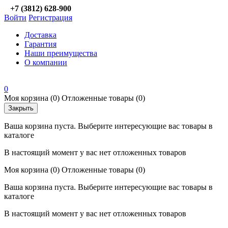
+7 (3812) 628-900
Войти
Регистрация
Доставка
Гарантия
Наши преимущества
О компании
0
Моя корзина
(0)
Отложенные товары
(0)
Закрыть
Ваша корзина пуста. Выберите интересующие вас товары в
каталоге
В настоящий момент у вас нет отложенных товаров
Моя корзина
(0)
Отложенные товары
(0)
Ваша корзина пуста. Выберите интересующие вас товары в
каталоге
В настоящий момент у вас нет отложенных товаров