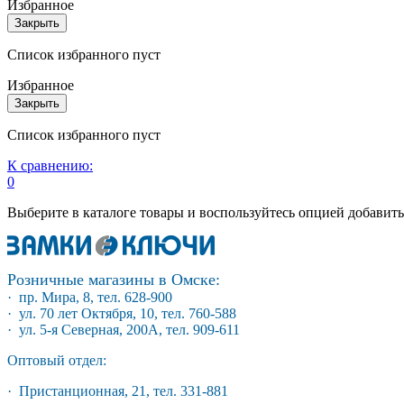
Избранное
Закрыть
Список избранного пуст
Избранное
Закрыть
Список избранного пуст
К сравнению:
0
Выберите в каталоге товары и воспользуйтесь опцией добавит
Розничные магазины в Омске:
· пр. Мира, 8, тел. 628-900
· ул. 70 лет Октября, 10, тел. 760-588
· ул. 5-я Северная, 200А, тел. 909-611
Оптовый отдел:
· Пристанционная, 21, тел. 331-881