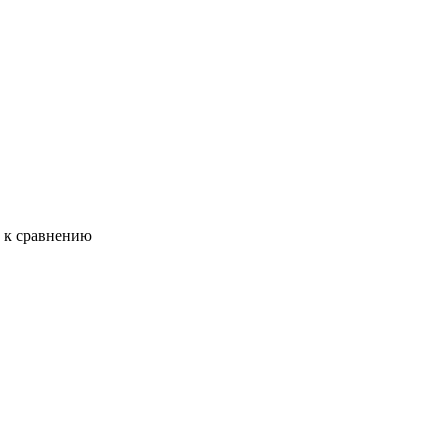
ь к сравнению