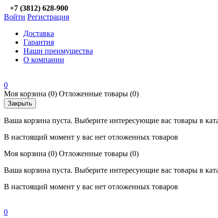
+7 (3812) 628-900
Войти
Регистрация
Доставка
Гарантия
Наши преимущества
О компании
0
Моя корзина
(0)
Отложенные товары
(0)
Закрыть
Ваша корзина пуста. Выберите интересующие вас товары в кат
В настоящий момент у вас нет отложенных товаров
Моя корзина
(0)
Отложенные товары
(0)
Ваша корзина пуста. Выберите интересующие вас товары в кат
В настоящий момент у вас нет отложенных товаров
0