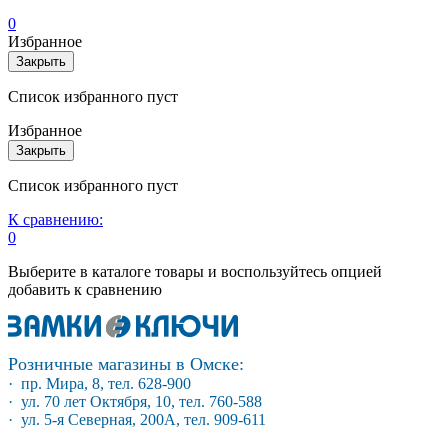
0
Избранное
Закрыть
Список избранного пуст
Избранное
Закрыть
Список избранного пуст
К сравнению:
0
Выберите в каталоге товары и воспользуйтесь опцией
добавить к сравнению
Розничные магазины в Омске:
· пр. Мира, 8, тел. 628-900
· ул. 70 лет Октября, 10, тел. 760-588
· ул. 5-я Северная, 200А, тел. 909-611