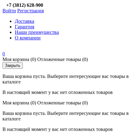
+7 (3812) 628-900
Войти
Регистрация
Доставка
Гарантия
Наши преимущества
О компании
0
Моя корзина
(0)
Отложенные товары
(0)
Закрыть
Ваша корзина пуста. Выберите интересующие вас товары в
каталоге
В настоящий момент у вас нет отложенных товаров
Моя корзина
(0)
Отложенные товары
(0)
Ваша корзина пуста. Выберите интересующие вас товары в
каталоге
В настоящий момент у вас нет отложенных товаров