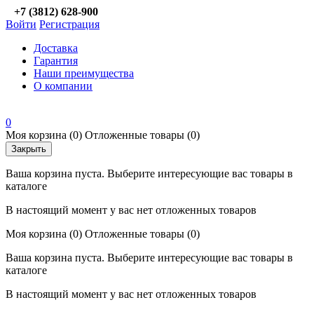
+7 (3812) 628-900
Войти
Регистрация
Доставка
Гарантия
Наши преимущества
О компании
0
Моя корзина
(0)
Отложенные товары
(0)
Закрыть
Ваша корзина пуста. Выберите интересующие вас товары в
каталоге
В настоящий момент у вас нет отложенных товаров
Моя корзина
(0)
Отложенные товары
(0)
Ваша корзина пуста. Выберите интересующие вас товары в
каталоге
В настоящий момент у вас нет отложенных товаров