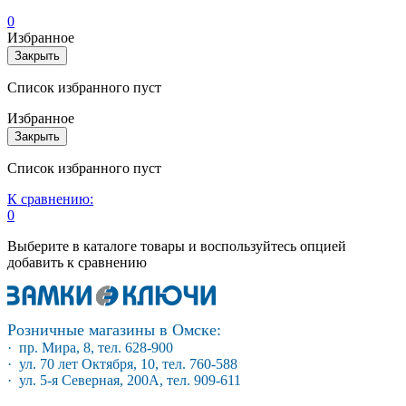
0
Избранное
Закрыть
Список избранного пуст
Избранное
Закрыть
Список избранного пуст
К сравнению:
0
Выберите в каталоге товары и воспользуйтесь опцией
добавить к сравнению
Розничные магазины в Омске:
· пр. Мира, 8, тел. 628-900
· ул. 70 лет Октября, 10, тел. 760-588
· ул. 5-я Северная, 200А, тел. 909-611