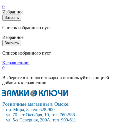
0
Избранное
Закрыть
Список избранного пуст
Избранное
Закрыть
Список избранного пуст
К сравнению:
0
Выберите в каталоге товары и воспользуйтесь опцией
добавить к сравнению
Розничные магазины в Омске:
· пр. Мира, 8, тел. 628-900
· ул. 70 лет Октября, 10, тел. 760-588
· ул. 5-я Северная, 200А, тел. 909-611