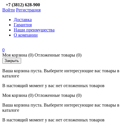
+7 (3812) 628-900
Войти
Регистрация
Доставка
Гарантия
Наши преимущества
О компании
0
Моя корзина
(0)
Отложенные товары
(0)
Закрыть
Ваша корзина пуста. Выберите интересующие вас товары в
каталоге
В настоящий момент у вас нет отложенных товаров
Моя корзина
(0)
Отложенные товары
(0)
Ваша корзина пуста. Выберите интересующие вас товары в
каталоге
В настоящий момент у вас нет отложенных товаров