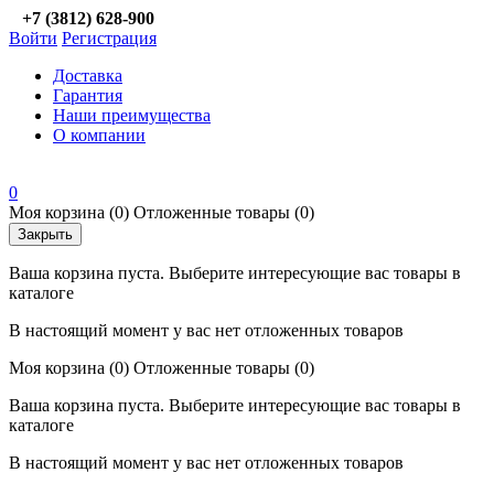
+7 (3812) 628-900
Войти
Регистрация
Доставка
Гарантия
Наши преимущества
О компании
0
Моя корзина
(0)
Отложенные товары
(0)
Закрыть
Ваша корзина пуста. Выберите интересующие вас товары в
каталоге
В настоящий момент у вас нет отложенных товаров
Моя корзина
(0)
Отложенные товары
(0)
Ваша корзина пуста. Выберите интересующие вас товары в
каталоге
В настоящий момент у вас нет отложенных товаров