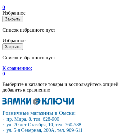
0
Избранное
Закрыть
Список избранного пуст
Избранное
Закрыть
Список избранного пуст
К сравнению:
0
Выберите в каталоге товары и воспользуйтесь опцией
добавить к сравнению
Розничные магазины в Омске:
· пр. Мира, 8, тел. 628-900
· ул. 70 лет Октября, 10, тел. 760-588
· ул. 5-я Северная, 200А, тел. 909-611