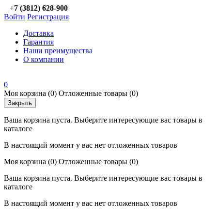
+7 (3812) 628-900
Войти
Регистрация
Доставка
Гарантия
Наши преимущества
О компании
0
Моя корзина
(0)
Отложенные товары
(0)
Закрыть
Ваша корзина пуста. Выберите интересующие вас товары в
каталоге
В настоящий момент у вас нет отложенных товаров
Моя корзина
(0)
Отложенные товары
(0)
Ваша корзина пуста. Выберите интересующие вас товары в
каталоге
В настоящий момент у вас нет отложенных товаров