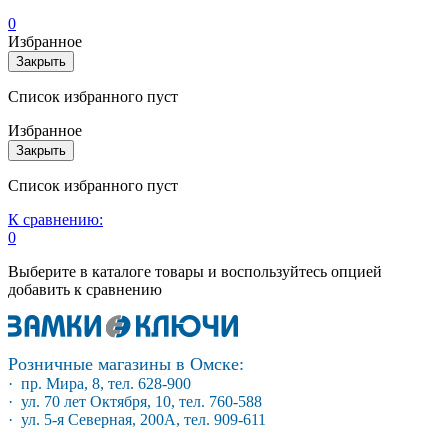
0
Избранное
Закрыть
Список избранного пуст
Избранное
Закрыть
Список избранного пуст
К сравнению:
0
Выберите в каталоге товары и воспользуйтесь опцией
добавить к сравнению
Розничные магазины в Омске:
· пр. Мира, 8, тел. 628-900
· ул. 70 лет Октября, 10, тел. 760-588
· ул. 5-я Северная, 200А, тел. 909-611