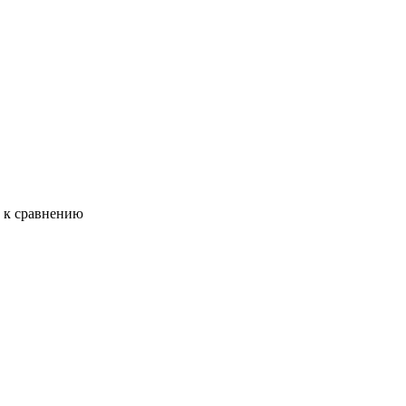
ь к сравнению