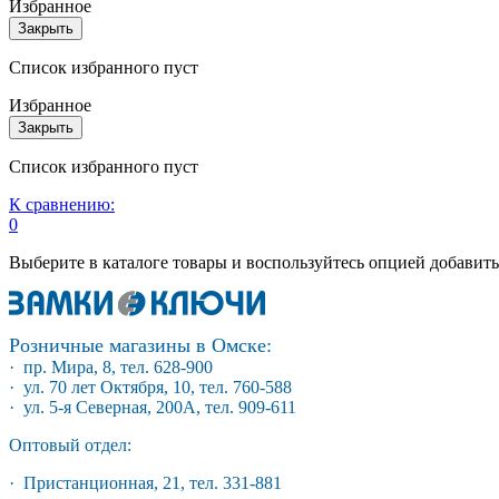
Избранное
Закрыть
Список избранного пуст
Избранное
Закрыть
Список избранного пуст
К сравнению:
0
Выберите в каталоге товары и воспользуйтесь опцией добавит
Розничные магазины в Омске:
· пр. Мира, 8, тел. 628-900
· ул. 70 лет Октября, 10, тел. 760-588
· ул. 5-я Северная, 200А, тел. 909-611
Оптовый отдел:
· Пристанционная, 21, тел. 331-881