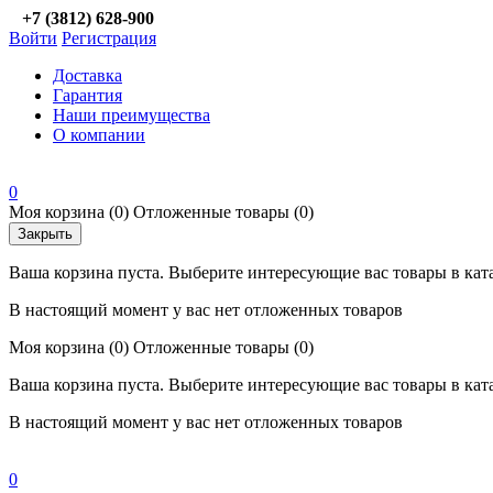
+7 (3812) 628-900
Войти
Регистрация
Доставка
Гарантия
Наши преимущества
О компании
0
Моя корзина
(0)
Отложенные товары
(0)
Закрыть
Ваша корзина пуста. Выберите интересующие вас товары в кат
В настоящий момент у вас нет отложенных товаров
Моя корзина
(0)
Отложенные товары
(0)
Ваша корзина пуста. Выберите интересующие вас товары в кат
В настоящий момент у вас нет отложенных товаров
0