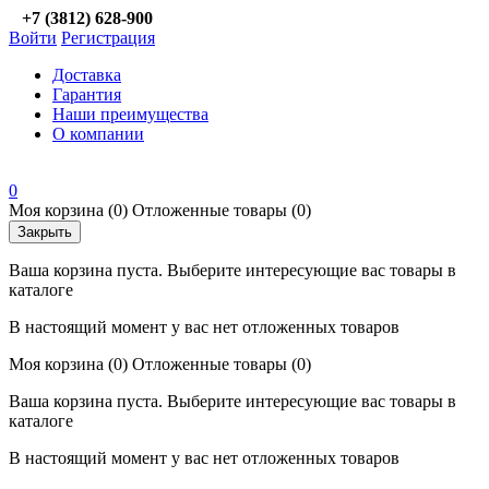
+7 (3812) 628-900
Войти
Регистрация
Доставка
Гарантия
Наши преимущества
О компании
0
Моя корзина
(0)
Отложенные товары
(0)
Закрыть
Ваша корзина пуста. Выберите интересующие вас товары в
каталоге
В настоящий момент у вас нет отложенных товаров
Моя корзина
(0)
Отложенные товары
(0)
Ваша корзина пуста. Выберите интересующие вас товары в
каталоге
В настоящий момент у вас нет отложенных товаров