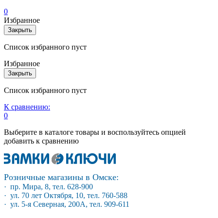
0
Избранное
Закрыть
Список избранного пуст
Избранное
Закрыть
Список избранного пуст
К сравнению:
0
Выберите в каталоге товары и воспользуйтесь опцией
добавить к сравнению
Розничные магазины в Омске:
· пр. Мира, 8, тел. 628-900
· ул. 70 лет Октября, 10, тел. 760-588
· ул. 5-я Северная, 200А, тел. 909-611