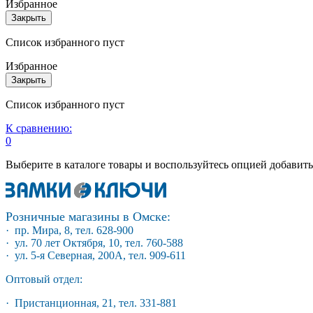
Избранное
Закрыть
Список избранного пуст
Избранное
Закрыть
Список избранного пуст
К сравнению:
0
Выберите в каталоге товары и воспользуйтесь опцией добавит
Розничные магазины в Омске:
· пр. Мира, 8, тел. 628-900
· ул. 70 лет Октября, 10, тел. 760-588
· ул. 5-я Северная, 200А, тел. 909-611
Оптовый отдел:
· Пристанционная, 21, тел. 331-881