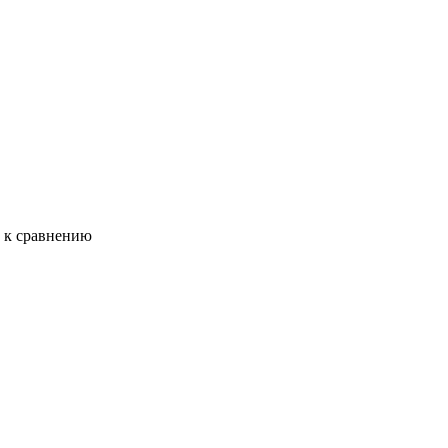
ь к сравнению