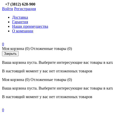
+7 (3812) 628-900
Войти
Регистрация
Доставка
Гарантия
Наши преимущества
О компании
0
Моя корзина
(0)
Отложенные товары
(0)
Закрыть
Ваша корзина пуста. Выберите интересующие вас товары в кат
В настоящий момент у вас нет отложенных товаров
Моя корзина
(0)
Отложенные товары
(0)
Ваша корзина пуста. Выберите интересующие вас товары в кат
В настоящий момент у вас нет отложенных товаров
0