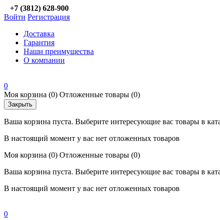
+7 (3812) 628-900
Войти
Регистрация
Доставка
Гарантия
Наши преимущества
О компании
0
Моя корзина
(0)
Отложенные товары
(0)
Закрыть
Ваша корзина пуста. Выберите интересующие вас товары в кат
В настоящий момент у вас нет отложенных товаров
Моя корзина
(0)
Отложенные товары
(0)
Ваша корзина пуста. Выберите интересующие вас товары в кат
В настоящий момент у вас нет отложенных товаров
0