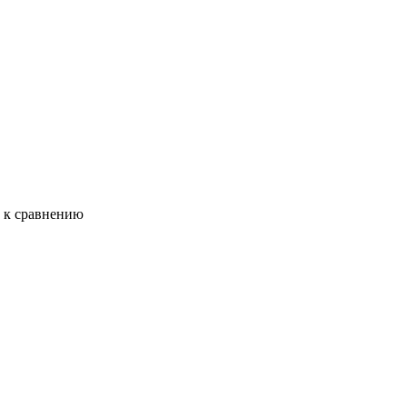
ь к сравнению