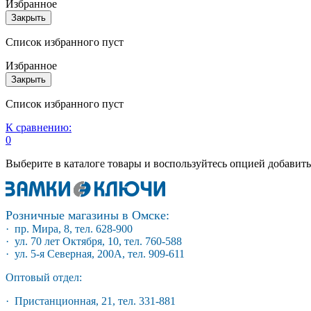
Избранное
Закрыть
Список избранного пуст
Избранное
Закрыть
Список избранного пуст
К сравнению:
0
Выберите в каталоге товары и воспользуйтесь опцией добавит
Розничные магазины в Омске:
· пр. Мира, 8, тел. 628-900
· ул. 70 лет Октября, 10, тел. 760-588
· ул. 5-я Северная, 200А, тел. 909-611
Оптовый отдел:
· Пристанционная, 21, тел. 331-881