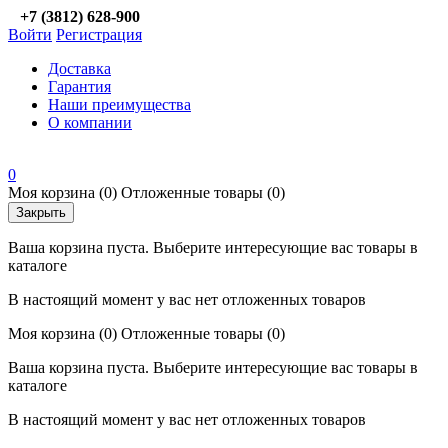
+7 (3812) 628-900
Войти
Регистрация
Доставка
Гарантия
Наши преимущества
О компании
0
Моя корзина
(0)
Отложенные товары
(0)
Закрыть
Ваша корзина пуста. Выберите интересующие вас товары в
каталоге
В настоящий момент у вас нет отложенных товаров
Моя корзина
(0)
Отложенные товары
(0)
Ваша корзина пуста. Выберите интересующие вас товары в
каталоге
В настоящий момент у вас нет отложенных товаров