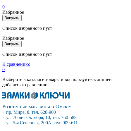
0
Избранное
Закрыть
Список избранного пуст
Избранное
Закрыть
Список избранного пуст
К сравнению:
0
Выберите в каталоге товары и воспользуйтесь опцией
добавить к сравнению
Розничные магазины в Омске:
· пр. Мира, 8, тел. 628-900
· ул. 70 лет Октября, 10, тел. 760-588
· ул. 5-я Северная, 200А, тел. 909-611