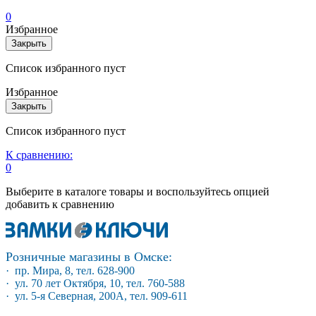
0
Избранное
Закрыть
Список избранного пуст
Избранное
Закрыть
Список избранного пуст
К сравнению:
0
Выберите в каталоге товары и воспользуйтесь опцией
добавить к сравнению
Розничные магазины в Омске:
· пр. Мира, 8, тел. 628-900
· ул. 70 лет Октября, 10, тел. 760-588
· ул. 5-я Северная, 200А, тел. 909-611