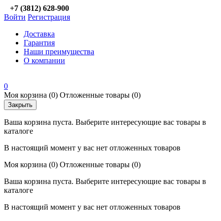
+7 (3812) 628-900
Войти
Регистрация
Доставка
Гарантия
Наши преимущества
О компании
0
Моя корзина
(0)
Отложенные товары
(0)
Закрыть
Ваша корзина пуста. Выберите интересующие вас товары в
каталоге
В настоящий момент у вас нет отложенных товаров
Моя корзина
(0)
Отложенные товары
(0)
Ваша корзина пуста. Выберите интересующие вас товары в
каталоге
В настоящий момент у вас нет отложенных товаров