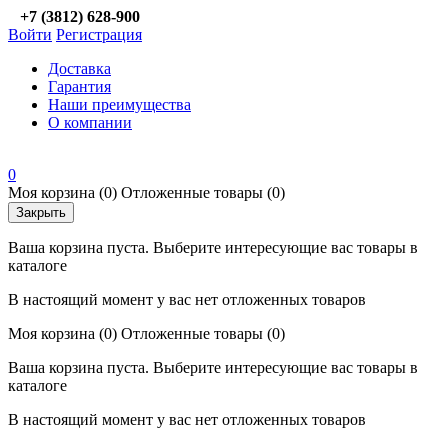
+7 (3812) 628-900
Войти
Регистрация
Доставка
Гарантия
Наши преимущества
О компании
0
Моя корзина
(0)
Отложенные товары
(0)
Закрыть
Ваша корзина пуста. Выберите интересующие вас товары в
каталоге
В настоящий момент у вас нет отложенных товаров
Моя корзина
(0)
Отложенные товары
(0)
Ваша корзина пуста. Выберите интересующие вас товары в
каталоге
В настоящий момент у вас нет отложенных товаров