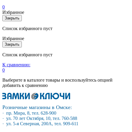
0
Избранное
Закрыть
Список избранного пуст
Избранное
Закрыть
Список избранного пуст
К сравнению:
0
Выберите в каталоге товары и воспользуйтесь опцией
добавить к сравнению
Розничные магазины в Омске:
· пр. Мира, 8, тел. 628-900
· ул. 70 лет Октября, 10, тел. 760-588
· ул. 5-я Северная, 200А, тел. 909-611